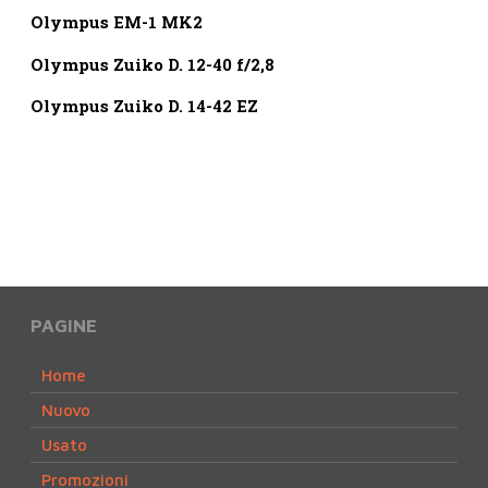
Olympus EM-1 MK2
Olympus Zuiko D. 12-40 f/2,8
Olympus Zuiko D. 14-42 EZ
PAGINE
Home
Nuovo
Usato
Promozioni