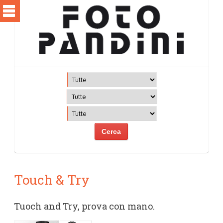
Touch & Try
Tuoch and Try, prova con mano.