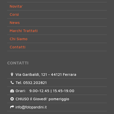
Novita'
Corsi
News
Marchi Trattati
Chi Siamo
Contatti
CONTATTI
Via Garibaldi, 121 - 44121 Ferrara
Tel. 0532.202821
Orari: 9.00-12.45 | 15.45-19.00
CHIUSO il Giovedi' pomeriggio