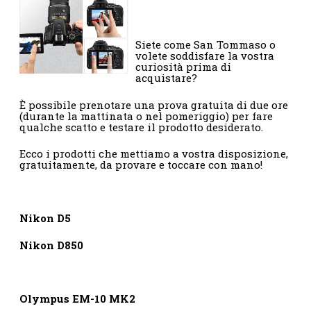
Siete come San Tommaso o
volete soddisfare la vostra
curiosità prima di
acquistare?
È possibile prenotare una prova gratuita di due ore
(durante la mattinata o nel pomeriggio) per fare
qualche scatto e testare il prodotto desiderato.
Ecco i prodotti che mettiamo a vostra disposizione,
gratuitamente, da provare e toccare con mano!
Nikon D5
Nikon D850
Olympus EM-10 MK2