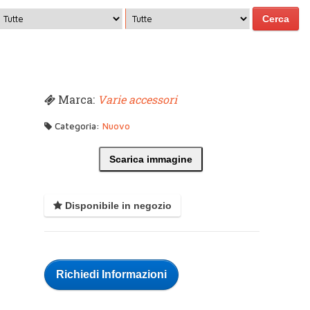
Marca:
Varie accessori
Categoria:
Nuovo
Scarica immagine
Disponibile in negozio
Richiedi Informazioni