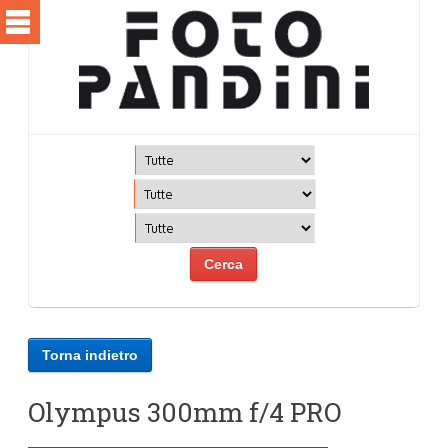
Torna indietro
Olympus 300mm f/4 PRO