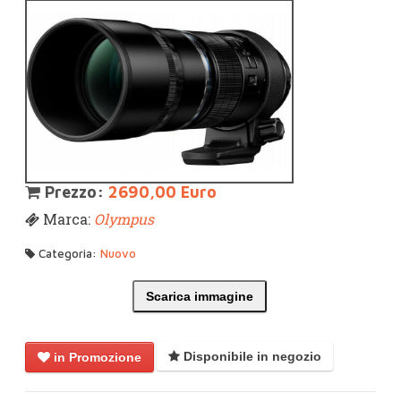
Prezzo:
2690,00 Euro
Marca:
Olympus
Categoria:
Nuovo
Scarica immagine
Disponibile in negozio
in Promozione