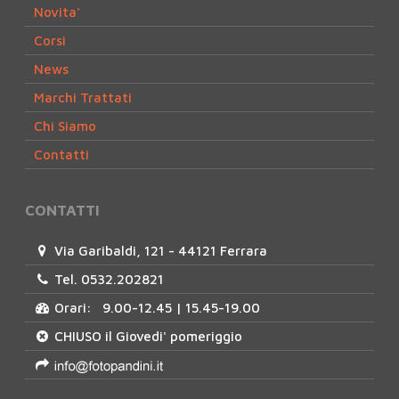
Novita'
Corsi
News
Marchi Trattati
Chi Siamo
Contatti
CONTATTI
Via Garibaldi, 121 - 44121 Ferrara
Tel. 0532.202821
Orari: 9.00-12.45 | 15.45-19.00
CHIUSO il Giovedi' pomeriggio