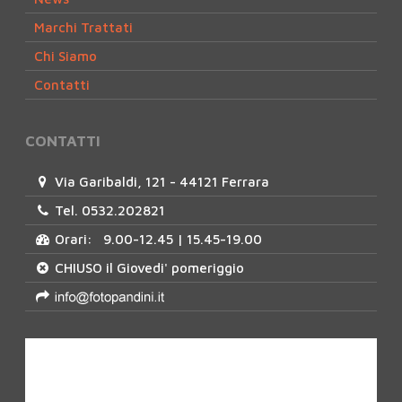
Marchi Trattati
Chi Siamo
Contatti
CONTATTI
Via Garibaldi, 121 - 44121 Ferrara
Tel. 0532.202821
Orari: 9.00-12.45 | 15.45-19.00
CHIUSO il Giovedi' pomeriggio