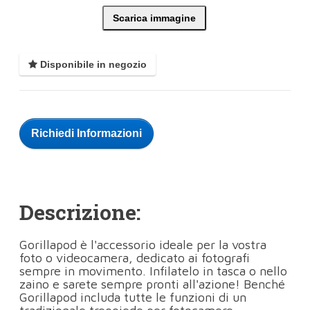
Scarica immagine
Disponibile in negozio
Richiedi Informazioni
Descrizione:
Gorillapod è l'accessorio ideale per la vostra
foto o videocamera, dedicato ai fotografi
sempre in movimento. Infilatelo in tasca o nello
zaino e sarete sempre pronti all'azione! Benché
Gorillapod includa tutte le funzioni di un