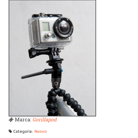
Marca:
Gorillapod
Categoria:
Nuovo