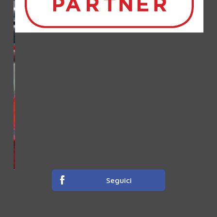
Seguici