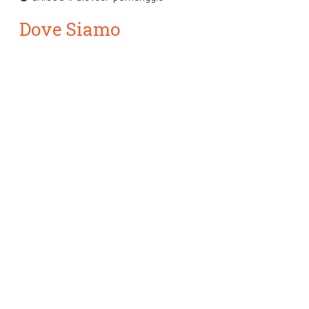
Dove Siamo