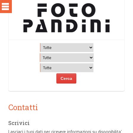
Contatti
Scrivici
Lasciaci i tuoi dati per ricevere informazioni su disponibilita'