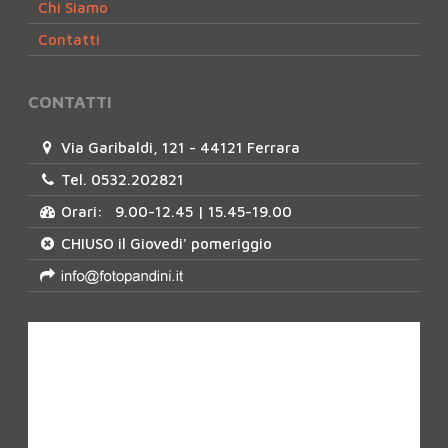
Chi Siamo
Contatti
CONTATTI
Via Garibaldi, 121 - 44121 Ferrara
Tel. 0532.202821
Orari: 9.00-12.45 | 15.45-19.00
CHIUSO il Giovedi' pomeriggio