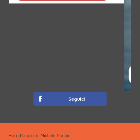
Seguici
Foto Pandini di Michele Pandini