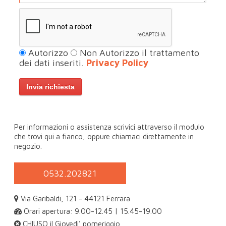
Autorizzo
Non Autorizzo il trattamento
dei dati inseriti.
Privacy Policy
Per informazioni o assistenza scrivici attraverso il modulo
che trovi qui a fianco, oppure chiamaci direttamente in
negozio.
0532.202821
Via Garibaldi, 121 - 44121 Ferrara
Orari apertura: 9.00-12.45 | 15.45-19.00
CHIUSO il Giovedi' pomeriggio