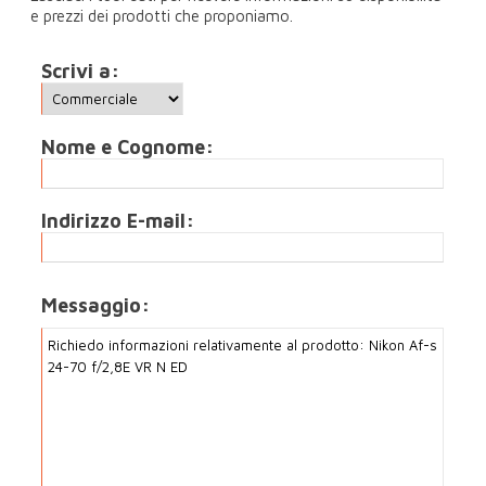
e prezzi dei prodotti che proponiamo.
Scrivi a:
Nome e Cognome:
Indirizzo E-mail:
Messaggio: