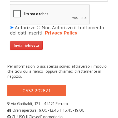
Autorizzo
Non Autorizzo il trattamento
dei dati inseriti.
Privacy Policy
Per informazioni o assistenza scrivici attraverso il modulo
che trovi qui a fianco, oppure chiamaci direttamente in
negozio.
0532.202821
Via Garibaldi, 121 - 44121 Ferrara
Orari apertura: 9.00-12.45 | 15.45-19.00
CHIUSO il Giovedi' pomeriggio