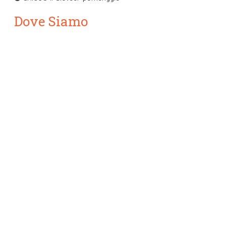
Dove Siamo