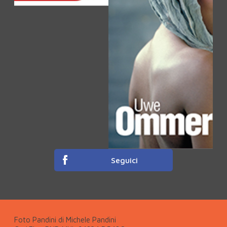
Seguici
Foto Pandini di Michele Pandini