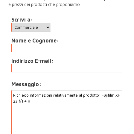
e prezzi dei prodotti che proponiamo.
Scrivi a:
Nome e Cognome:
Indirizzo E-mail:
Messaggio: