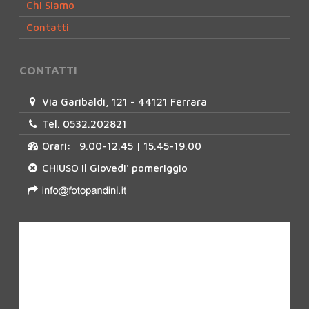
Chi Siamo
Contatti
CONTATTI
Via Garibaldi, 121 - 44121 Ferrara
Tel. 0532.202821
Orari: 9.00-12.45 | 15.45-19.00
CHIUSO il Giovedi' pomeriggio