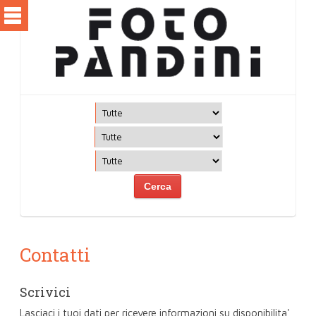
Contatti
Scrivici
Lasciaci i tuoi dati per ricevere informazioni su disponibilita'